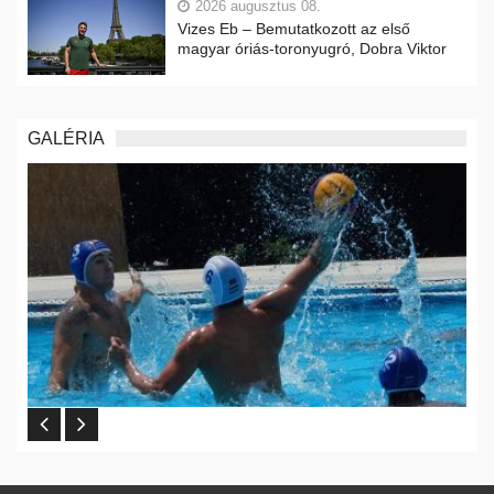
2026 augusztus 08.
Vizes Eb – Bemutatkozott az első
magyar óriás-toronyugró, Dobra Viktor
GALÉRIA