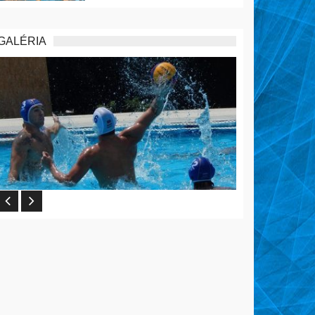
GALÉRIA