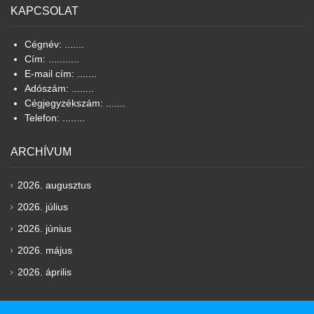
KAPCSOLAT
Cégnév: .......
Cím: ...........
E-mail cím: .......
Adószám: ........
Cégjegyzékszám: .......
Telefon: ........
ARCHÍVUM
2026. augusztus
2026. július
2026. június
2026. május
2026. április