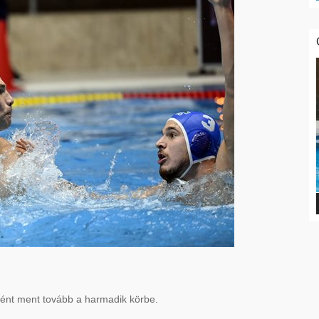
ént ment tovább a harmadik körbe.