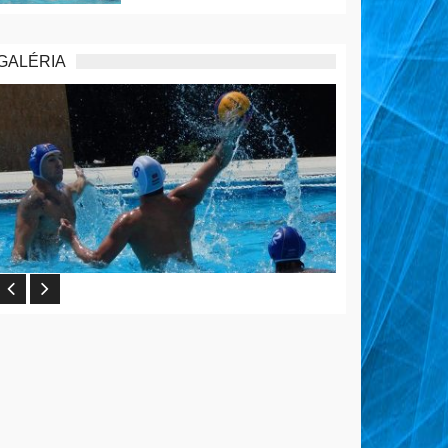
GALÉRIA