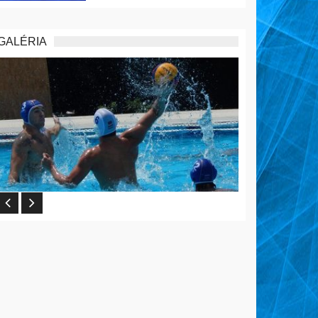
GALÉRIA