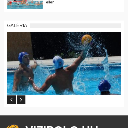
ellen
GALÉRIA