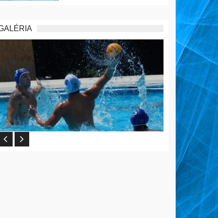
GALÉRIA