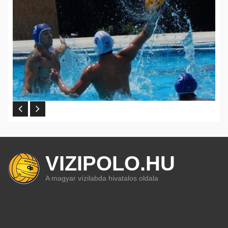
VIZIPOLO.HU
A magyar vízilabda hivatalos oldala