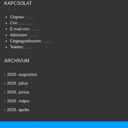
KAPCSOLAT
Cégnév: .......
Cím: ...........
E-mail cím: .......
Adószám: ........
Cégjegyzékszám: .......
Telefon: ........
ARCHÍVUM
2026. augusztus
2026. július
2026. június
2026. május
2026. április