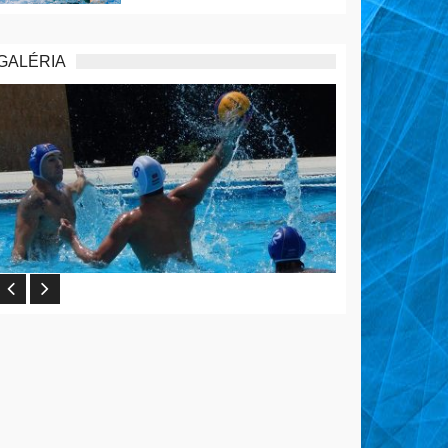
GALÉRIA