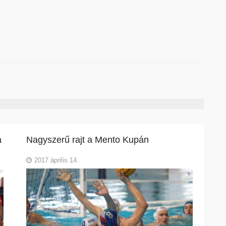
a
Nagyszerű rajt a Mento Kupán
2017 április 14.