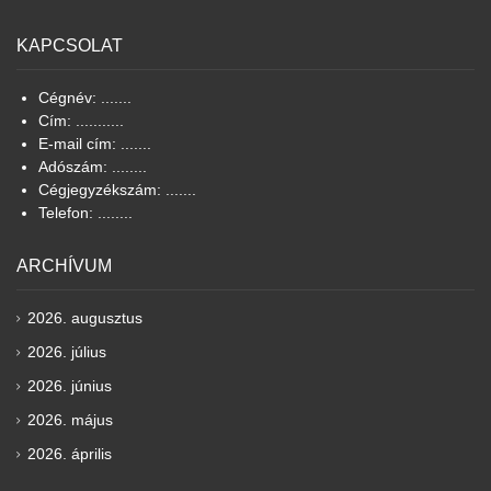
KAPCSOLAT
Cégnév: .......
Cím: ...........
E-mail cím: .......
Adószám: ........
Cégjegyzékszám: .......
Telefon: ........
ARCHÍVUM
2026. augusztus
2026. július
2026. június
2026. május
2026. április