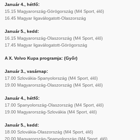
Január 4., hétfő:
15.15 Magyarország-Görögország (M4 Sport, élő)
16.45 Magyar ligaválogatott-Olaszország
Január 5., kedd:
16.15 Magyarország-Olaszország (M4 Sport, élő)
17.45 Magyar ligaválogatott-Görögország
A X. Volvo Kupa programja: (Győr)
Január 3., vasárnap:
17.00 Szlovákia-Spanyolország (M4 Sport, élő)
19.00 Magyarország-Olaszország (M4 Sport, élő)
Január 4., hétfő:
17.00 Spanyolország-Olaszország (M4 Sport, élő)
19.00 Magyarország-Szlovákia (M4 Sport, élő)
Január 5., kedd:
18.00 Szlovákia-Olaszország (M4 Sport, élő)
20.00 Magyarország-Spanyolország (M4 Sport, élő)