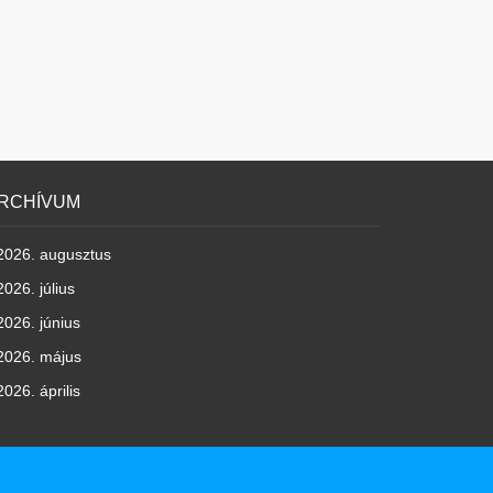
RCHÍVUM
2026. augusztus
2026. július
2026. június
2026. május
2026. április