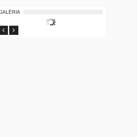
GALÉRIA