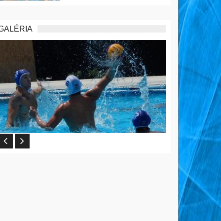
GALÉRIA